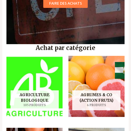
FAIRE DES ACHATS
Achat par catégorie
AGRICULTURE
AGRUMES & CO
BIOLOGIQUE
(ACTION FRUTA)
105 PRODUITS
6 PRODUITS