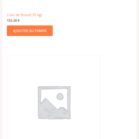
Colis de Boeuf (10 kg)
155,00
€
AJOUTER AU PANIER