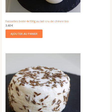
Faisselles boite 4x100g au lait cru de chèvre bio
3,60
€
AJOUTER AU PANIER