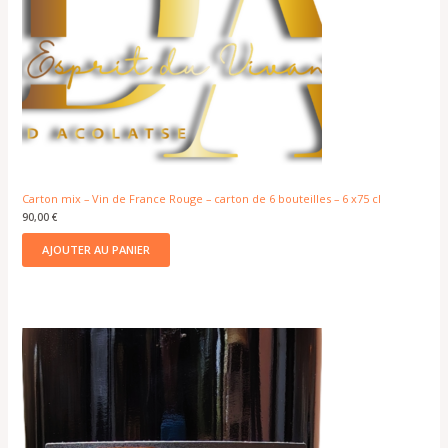
Carton mix – Vin de France Rouge – carton de 6 bouteilles – 6 x75 cl
90,00
€
AJOUTER AU PANIER