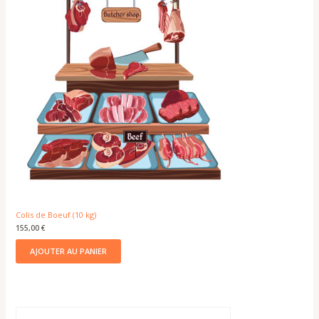
Colis de Boeuf (10 kg)
155,00
€
AJOUTER AU PANIER