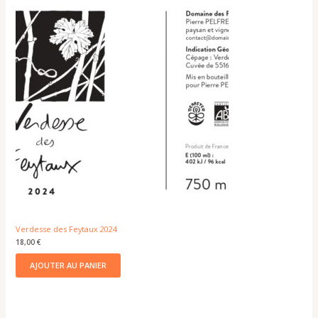
Verdesse des Feytaux 2024
18,00
€
AJOUTER AU PANIER