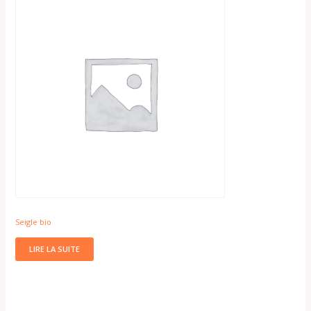
Seigle bio
LIRE LA SUITE