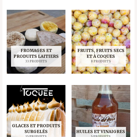
FROMAGES ET
FRUITS, FRUITS SECS
PRODUITS LAITIERS
ET À COQUES
33 PRODUITS
8 PRODUITS
GLACES ET PRODUITS
SURGELÉS
HUILES ET VINAIGRES
15 PRODUITS
5 PRODUITS