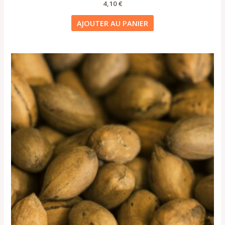
4,10
€
AJOUTER AU PANIER