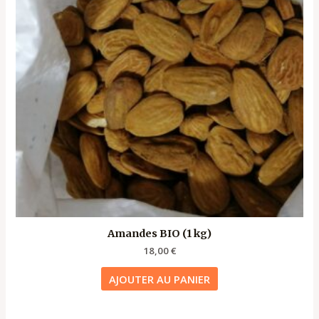
Amandes BIO (1 kg)
18,00
€
AJOUTER AU PANIER