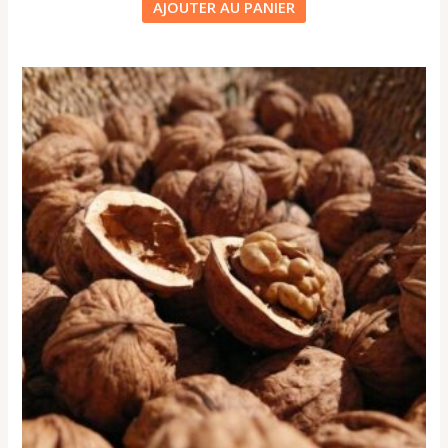
AJOUTER AU PANIER