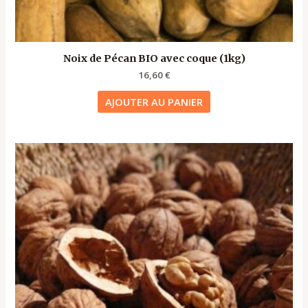
Noix de Pécan BIO avec coque (1kg)
16,60
€
AJOUTER AU PANIER