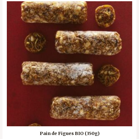
Pain de Figues BIO (350g)