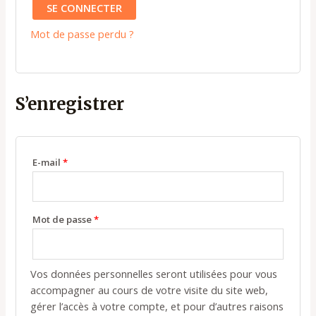
SE CONNECTER
Mot de passe perdu ?
S’enregistrer
E-mail
*
Mot de passe
*
Vos données personnelles seront utilisées pour vous
accompagner au cours de votre visite du site web,
gérer l’accès à votre compte, et pour d’autres raisons