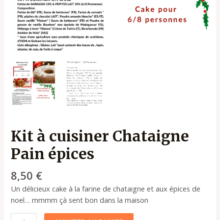
Kit à cuisiner Chataigne
Pain épices
8,50
€
Un délicieux cake à la farine de chataigne et aux épices de
noel… mmmm çà sent bon dans la maison