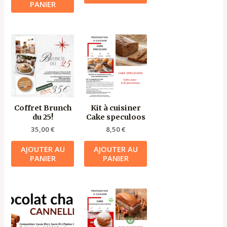
PANIER
Coffret Brunch
Kit à cuisiner
du 25!
Cake speculoos
35,00
€
8,50
€
AJOUTER AU
AJOUTER AU
PANIER
PANIER