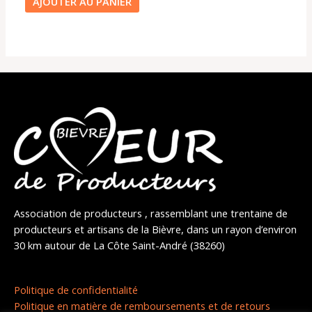
AJOUTER AU PANIER
Association de producteurs , rassemblant une trentaine de
producteurs et artisans de la Bièvre, dans un rayon d’environ
30 km autour de La Côte Saint-André (38260)
Politique de confidentialité
Politique en matière de remboursements et de retours