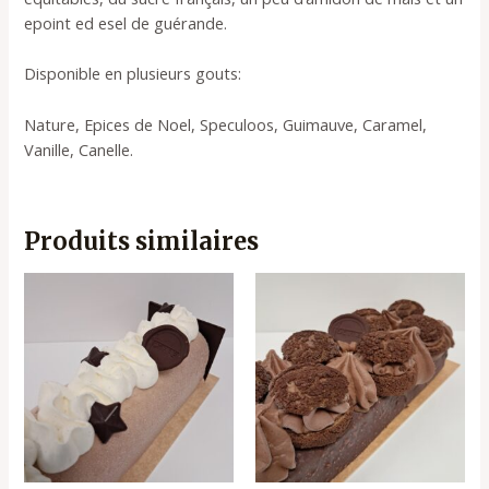
epoint ed esel de guérande.
Disponible en plusieurs gouts:
Nature, Epices de Noel, Speculoos, Guimauve, Caramel,
Vanille, Canelle.
Produits similaires