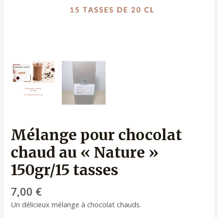
Mélange pour chocolat
chaud au « Nature »
150gr/15 tasses
7,00
€
Un délicieux mélange à chocolat chauds.