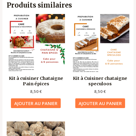
Produits similaires
Kit à cuisiner Chataigne
Kit à Cuisiner chataigne
Pain épices
speculoos
8,50
€
8,50
€
AJOUTER AU PANIER
AJOUTER AU PANIER