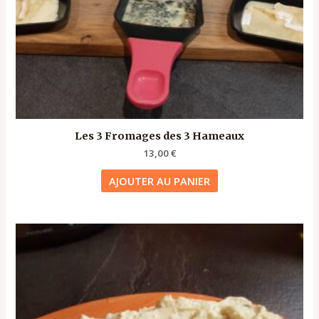
Les 3 Fromages des 3 Hameaux
13,00
€
AJOUTER AU PANIER