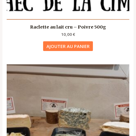
Raclette au lait cru – Poivre 500g
10,00
€
AJOUTER AU PANIER