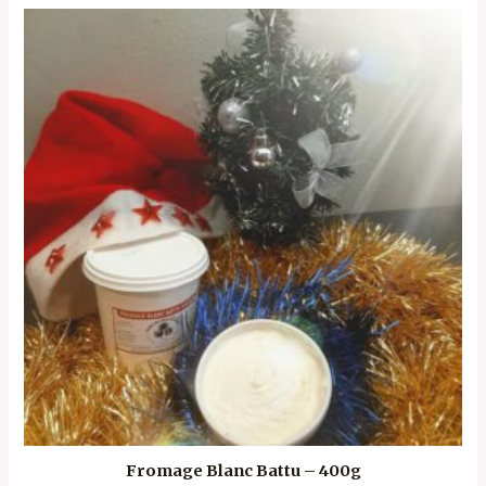
Fromage Blanc Battu – 400g