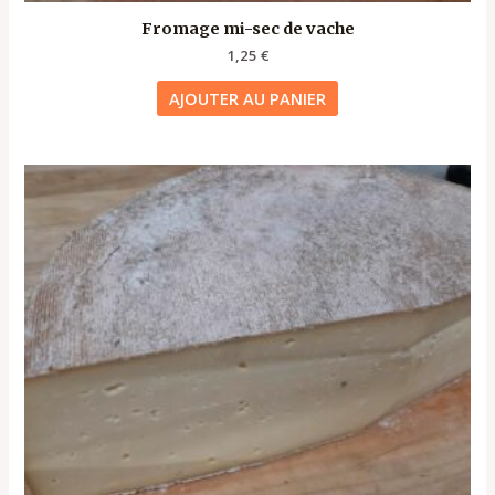
Fromage mi-sec de vache
1,25
€
AJOUTER AU PANIER