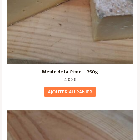
Meule de la Cime – 250g
4,00
€
AJOUTER AU PANIER