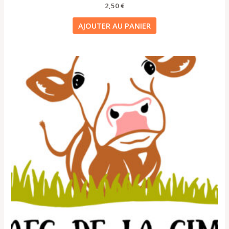
2,50
€
AJOUTER AU PANIER