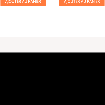
AJOUTER AU PANIER
AJOUTER AU PANIER