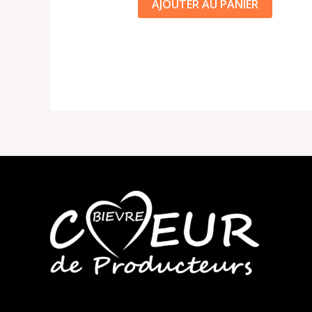
AJOUTER AU PANIER