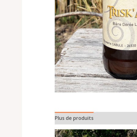
Plus de produits