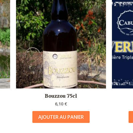
Bouzzou 75cl
6,10
€
AJOUTER AU PANIER