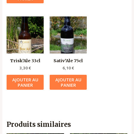
Trisk’Ale 33cl
Sativ’Ale 75cl
3,30
€
6,10
€
AJOUTER AU
AJOUTER AU
PANIER
PANIER
Produits similaires