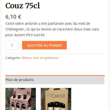
Couz 75cl
6,10
€
Cette bière ambrée a été parfumée avec du miel de
Châtaignier, ce qui lui donne un caractère doux mais sans
pour autant être sucrée.
AJOUTER AU PANIER
Catégorie :
Bières, vins et spiritueux
Plus de produits