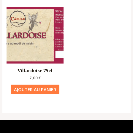
Villardoise 75cl
7,00
€
AJOUTER AU PANIER