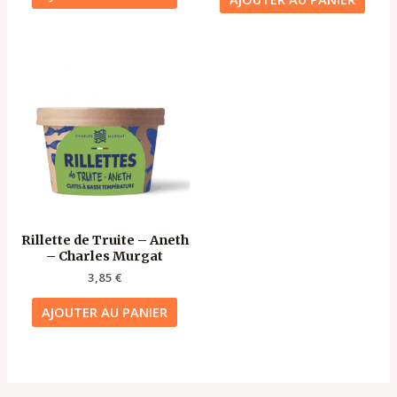
Rillette de Truite – Aneth
– Charles Murgat
3,85
€
AJOUTER AU PANIER