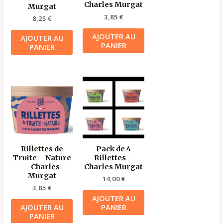
Charles Murgat
Murgat
3,85
€
8,25
€
AJOUTER AU
AJOUTER AU
PANIER
PANIER
Rillettes de
Pack de 4
Truite – Nature
Rillettes –
– Charles
Charles Murgat
Murgat
14,00
€
3,85
€
AJOUTER AU
AJOUTER AU
PANIER
PANIER