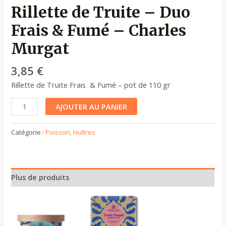
Rillette de Truite – Duo
Frais & Fumé – Charles
Murgat
3,85
€
Rillette de Truite Frais & Fumé – pot de 110 gr
AJOUTER AU PANIER
Catégorie :
Poisson, Huîtres
Plus de produits