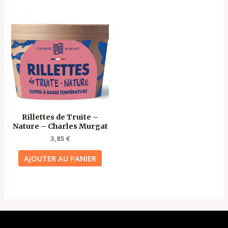
Rillettes de Truite –
Nature – Charles Murgat
3,85
€
AJOUTER AU PANIER