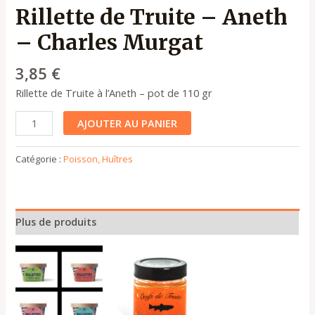
Rillette de Truite – Aneth
– Charles Murgat
3,85
€
Rillette de Truite à l’Aneth – pot de 110 gr
AJOUTER AU PANIER
Catégorie :
Poisson, Huîtres
Plus de produits