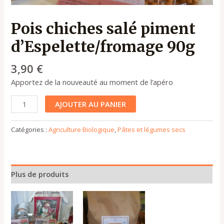
Pois chiches salé piment
d’Espelette/fromage 90g
3,90
€
Apportez de la nouveauté au moment de l’apéro
AJOUTER AU PANIER
Catégories :
Agriculture Biologique
,
Pâtes et légumes secs
Plus de produits