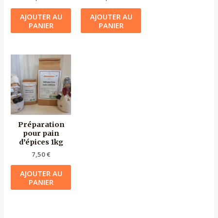
AJOUTER AU
AJOUTER AU
PANIER
PANIER
Préparation
pour pain
d’épices 1kg
7,50
€
AJOUTER AU
PANIER