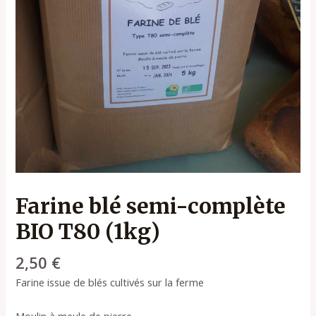
Farine blé semi-complète
BIO T80 (1kg)
2,50
€
Farine issue de blés cultivés sur la ferme