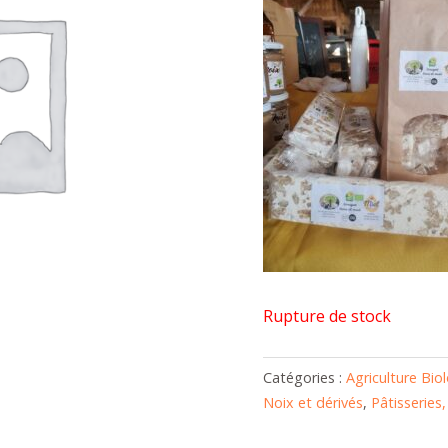
Rupture de stock
Catégories :
Agriculture Bio
Noix et dérivés
,
Pâtisseries