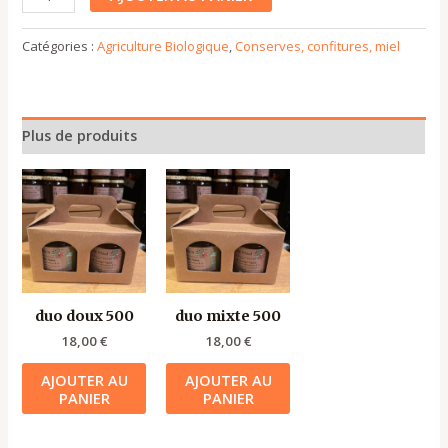
Catégories :
Agriculture Biologique
,
Conserves, confitures, miel
Plus de produits
duo doux 500
duo mixte 500
18,00
€
18,00
€
AJOUTER AU
AJOUTER AU
PANIER
PANIER