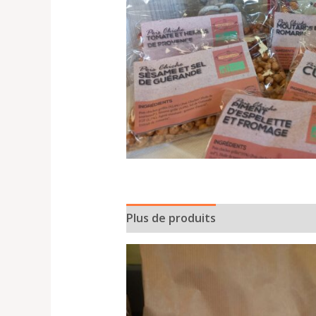
Plus de produits