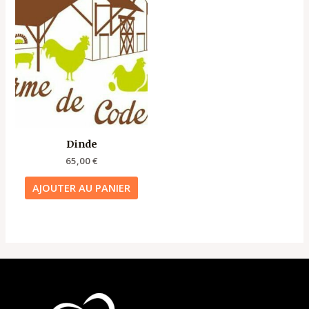
Dinde
65,00
€
AJOUTER AU PANIER