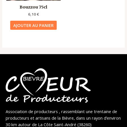
Bouzzou 75cl
6,10
€
AJOUTER AU PANIER
Association de producteurs , rassemblant une trentaine de
producteurs et artisans de la Bièvre, dans un rayon d’environ
30 km autour de La Côte Saint-André (38260)