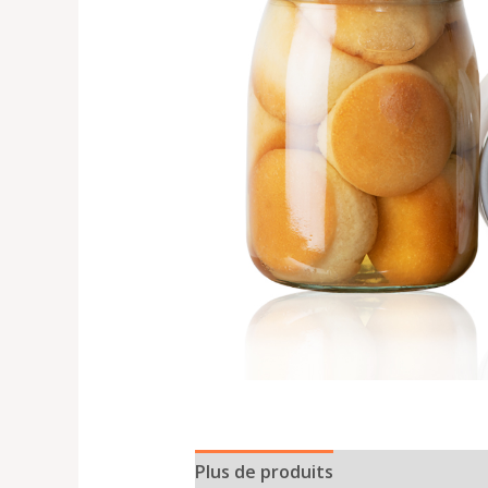
Plus de produits