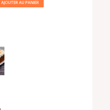
AJOUTER AU PANIER
e