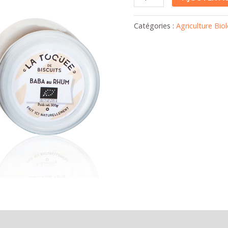
Catégories :
Agriculture Bio