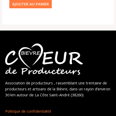
AJOUTER AU PANIER
Association de producteurs , rassemblant une trentaine de
producteurs et artisans de la Bièvre, dans un rayon d’environ
30 km autour de La Côte Saint-André (38260)
Politique de confidentialité