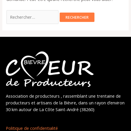
Association de producteurs , rassemblant une trentaine de
producteurs et artisans de la Bièvre, dans un rayon d’environ
30 km autour de La Côte Saint-André (38260)
Politique de confidentialité